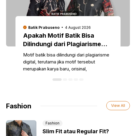
Batik Prabuseno
4 August 2026
Apakah Motif Batik Bisa
Dilindungi dari Plagiarisme
Digital?
Motif batik bisa dilindungi dari plagiarisme
digital, terutama jika motif tersebut
merupakan karya baru, orisinal,
Fashion
View All
Fashion
Slim Fit atau Regular Fit?