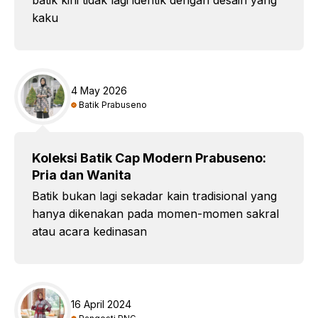
kaku
4 May 2026
Batik Prabuseno
Koleksi Batik Cap Modern Prabuseno:
Pria dan Wanita
Batik bukan lagi sekadar kain tradisional yang
hanya dikenakan pada momen-momen sakral
atau acara kedinasan
16 April 2024