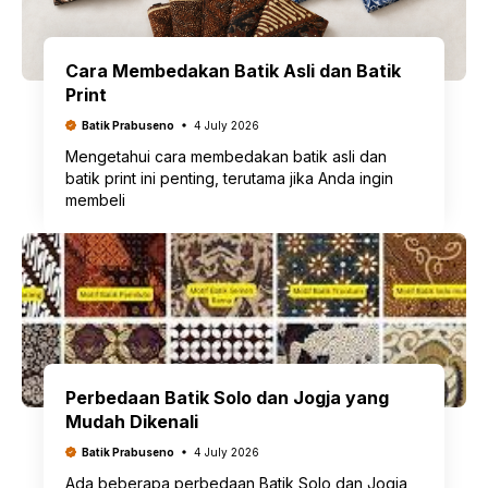
Cara Membedakan Batik Asli dan Batik
Print
Batik Prabuseno
4 July 2026
Mengetahui cara membedakan batik asli dan
batik print ini penting, terutama jika Anda ingin
membeli
Perbedaan Batik Solo dan Jogja yang
Mudah Dikenali
Batik Prabuseno
4 July 2026
Ada beberapa perbedaan Batik Solo dan Jogja