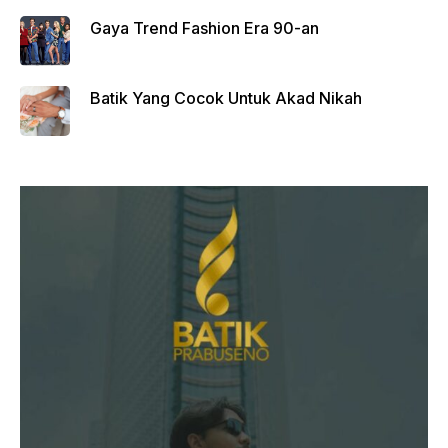
Gaya Trend Fashion Era 90-an
Batik Yang Cocok Untuk Akad Nikah