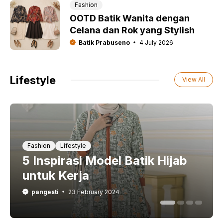
Fashion
OOTD Batik Wanita dengan
Celana dan Rok yang Stylish
Batik Prabuseno
4 July 2026
Lifestyle
View All
Fashion
Lifestyle
5 Inspirasi Model Batik Hijab
untuk Kerja
pangesti
23 February 2024