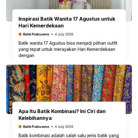
Inspirasi Batik Wanita 17 Agustus untuk
Hari Kemerdekaan
Batik Prabuseno
4 July 2026
Batik wanita 17 Agustus bisa menjadi pilihan outfit
yang tepat untuk merayakan Hari Kemerdekaan
dengan
Apa Itu Batik Kombinasi? Ini Ciri dan
Kelebihannya
Batik Prabuseno
4 July 2026
Batik kombinasi adalah salah satu jenis batik yang