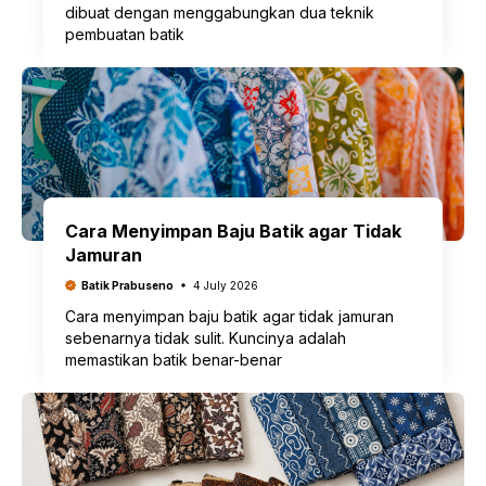
dibuat dengan menggabungkan dua teknik
pembuatan batik
Cara Menyimpan Baju Batik agar Tidak
Jamuran
Batik Prabuseno
4 July 2026
Cara menyimpan baju batik agar tidak jamuran
sebenarnya tidak sulit. Kuncinya adalah
memastikan batik benar-benar