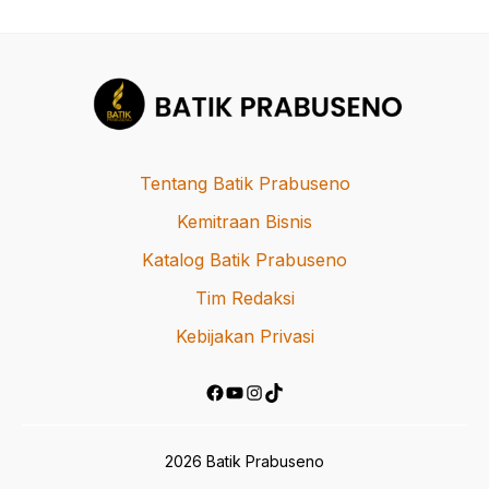
Tentang Batik Prabuseno
Kemitraan Bisnis
Katalog Batik Prabuseno
Tim Redaksi
Kebijakan Privasi
Facebook
YouTube
Instagram
TikTok
2026 Batik Prabuseno