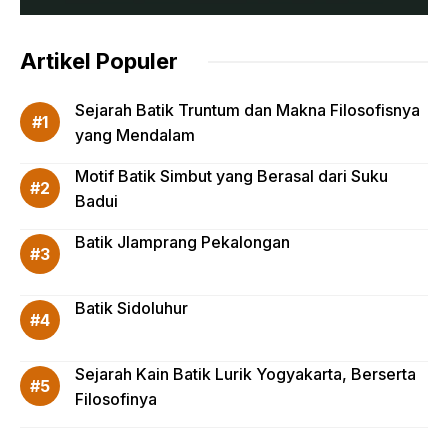
Artikel Populer
Sejarah Batik Truntum dan Makna Filosofisnya
yang Mendalam
Motif Batik Simbut yang Berasal dari Suku
Badui
Batik Jlamprang Pekalongan
Batik Sidoluhur
Sejarah Kain Batik Lurik Yogyakarta, Berserta
Filosofinya