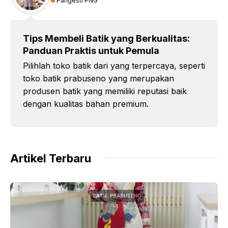
Pangesti PNG
Tips Membeli Batik yang Berkualitas:
Panduan Praktis untuk Pemula
Pilihlah toko batik dari yang terpercaya, seperti
toko batik prabuseno yang merupakan
produsen batik yang memiliki reputasi baik
dengan kualitas bahan premium.
Artikel Terbaru