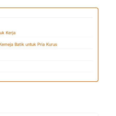
tuk Kerja
emeja Batik untuk Pria Kurus