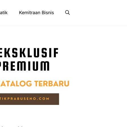
atik
Kemitraan Bisnis