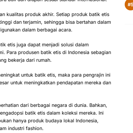
an kualitas produk akhir. Setiap produk batik etis
 tinggi dan terjamin, sehingga bisa bertahan dalam
digunakan dalam berbagai acara.
tik etis juga dapat menjadi solusi dalam
 Para produsen batik etis di Indonesia sebagian
ang bekerja dari rumah.
ingkat untuk batik etis, maka para pengrajin ini
esar untuk meningkatkan pendapatan mereka dan
 perhatian dari berbagai negara di dunia. Bahkan,
engadopsi batik etis dalam koleksi mereka. Ini
bukan hanya produk budaya lokal Indonesia,
am industri fashion.