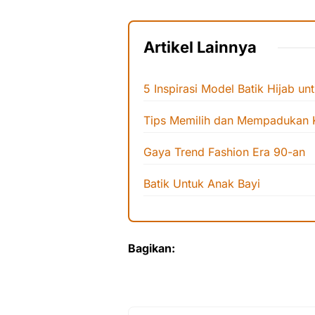
Artikel Lainnya
5 Inspirasi Model Batik Hijab un
Tips Memilih dan Mempadukan K
Gaya Trend Fashion Era 90-an
Batik Untuk Anak Bayi
Bagikan: