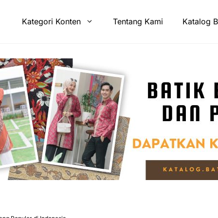
Kategori Konten
Tentang Kami
Katalog B