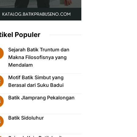
tikel Populer
Sejarah Batik Truntum dan
Makna Filosofisnya yang
Mendalam
Motif Batik Simbut yang
Berasal dari Suku Badui
Batik Jlamprang Pekalongan
Batik Sidoluhur