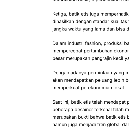
Ketiga, batik etis juga memperhatik
dihasilkan dengan standar kualitas
jangka waktu yang lama dan bisa 
Dalam industri fashion, produksi ba
mempercepat pertumbuhan ekonomi.
besar merupakan pengrajin kecil y
Dengan adanya permintaan yang men
akan mendapatkan peluang lebih b
memperkuat perekonomian lokal.
Saat ini, batik etis telah mendapat
beberapa desainer terkenal telah m
merupakan bukti bahwa batik etis 
namun juga menjadi tren global dal