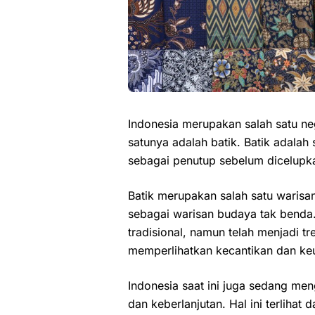
Indonesia merupakan salah satu ne
satunya adalah batik. Batik adala
sebagai penutup sebelum dicelup
Batik merupakan salah satu warisa
sebagai warisan budaya tak benda.
tradisional, namun telah menjadi tr
memperlihatkan kecantikan dan keu
Indonesia saat ini juga sedang men
dan keberlanjutan. Hal ini terlihat