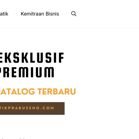
atik
Kemitraan Bisnis