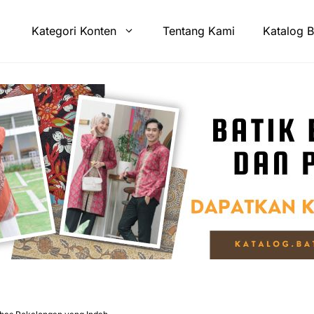
Kategori Konten
Tentang Kami
Katalog B