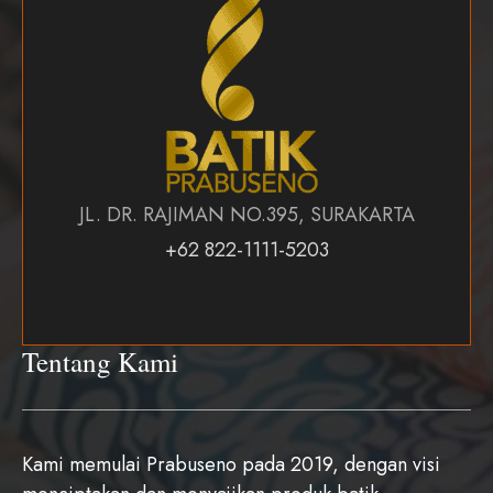
JL. DR. RAJIMAN NO.395, SURAKARTA
+62 822-1111-5203
Tentang Kami
Kami memulai Prabuseno pada 2019, dengan visi