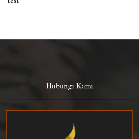
test
Hubungi Kami