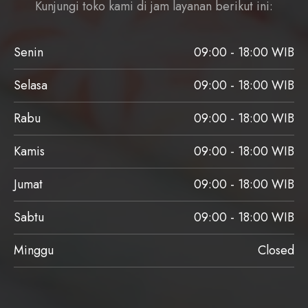
Kunjungi toko kami di jam layanan berikut ini:
Senin
09:00 - 18:00 WIB
Selasa
09:00 - 18:00 WIB
Rabu
09:00 - 18:00 WIB
Kamis
09:00 - 18:00 WIB
Jumat
09:00 - 18:00 WIB
Sabtu
09:00 - 18:00 WIB
Minggu
Closed