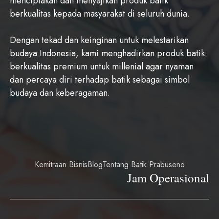
menciptakan dan menyajikan produk batik
berkualitas kepada masyarakat di seluruh dunia.
Dengan tekad dan keinginan untuk melestarikan
budaya Indonesia, kami menghadirkan produk batik
berkualitas premium untuk millenial agar nyaman
dan percaya diri terhadap batik sebagai simbol
budaya dan keberagaman.
Kemitraan Bisnis
Blog
Tentang Batik Prabuseno
Jam Operasional