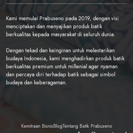
Kami memulai Prabuseno pada 2019, dengan visi
menciptakan dan menyajikan produk batik
berkualitas kepada masyarakat di seluruh dunia.
Dengan tekad dan keinginan untuk melestarikan
budaya Indonesia, kami menghadirkan produk batik
berkualitas premium untuk millenial agar nyaman
dan percaya diri terhadap batik sebagai simbol
budaya dan keberagaman.
Kemitraan Bisnis
Blog
Tentang Batik Prabuseno