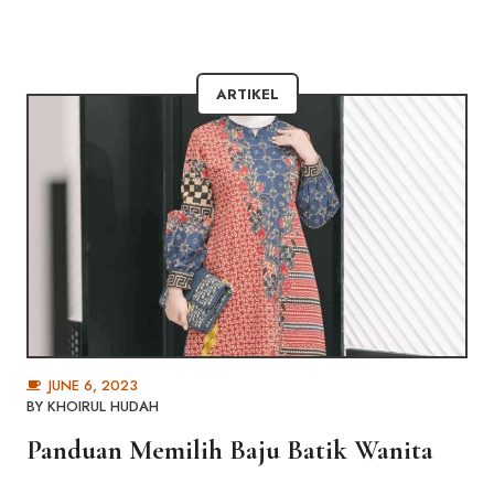
ARTIKEL
JUNE 6, 2023
BY
KHOIRUL HUDAH
Panduan Memilih Baju Batik Wanita