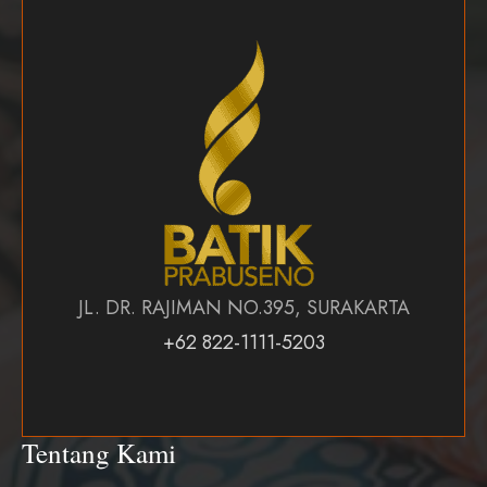
JL. DR. RAJIMAN NO.395, SURAKARTA
+62 822-1111-5203
Tentang Kami