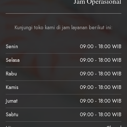
Jam Operasional
Kunjungi toko kami di jam layanan berikut ini:
Senin
09:00 - 18:00 WIB
Selasa
09:00 - 18:00 WIB
Rabu
09:00 - 18:00 WIB
Kamis
09:00 - 18:00 WIB
Jumat
09:00 - 18:00 WIB
Sabtu
09:00 - 18:00 WIB