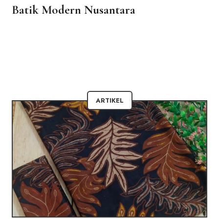
Batik Modern Nusantara
ARTIKEL