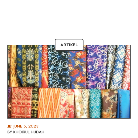
ARTIKEL
JUNE 5, 2023
BY
KHOIRUL HUDAH