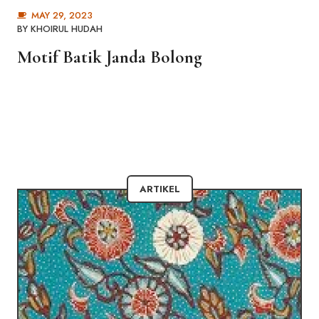
MAY 29, 2023
BY
KHOIRUL HUDAH
Motif Batik Janda Bolong
ARTIKEL