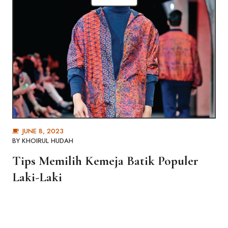
JUNE 8, 2023
BY
KHOIRUL HUDAH
Tips Memilih Kemeja Batik Populer
Laki-Laki