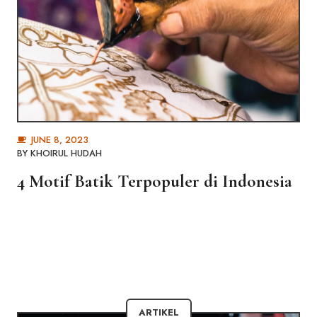
JUNE 8, 2023
BY
KHOIRUL HUDAH
4 Motif Batik Terpopuler di Indonesia
ARTIKEL