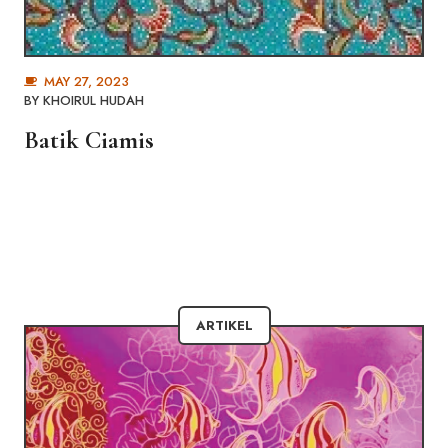
MAY 27, 2023
BY
KHOIRUL HUDAH
Batik Ciamis
ARTIKEL