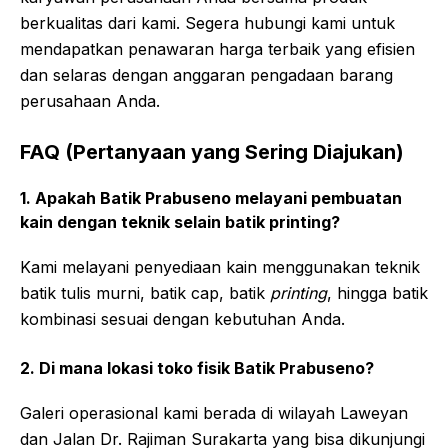
berkualitas dari kami. Segera hubungi kami untuk
mendapatkan penawaran harga terbaik yang efisien
dan selaras dengan anggaran pengadaan barang
perusahaan Anda.
FAQ (Pertanyaan yang Sering Diajukan)
1. Apakah Batik Prabuseno melayani pembuatan
kain dengan teknik selain batik printing?
Kami melayani penyediaan kain menggunakan teknik
batik tulis murni, batik cap, batik
printing
, hingga batik
kombinasi sesuai dengan kebutuhan Anda.
2. Di mana lokasi toko fisik Batik Prabuseno?
Galeri operasional kami berada di wilayah Laweyan
dan Jalan Dr. Rajiman Surakarta yang bisa dikunjungi