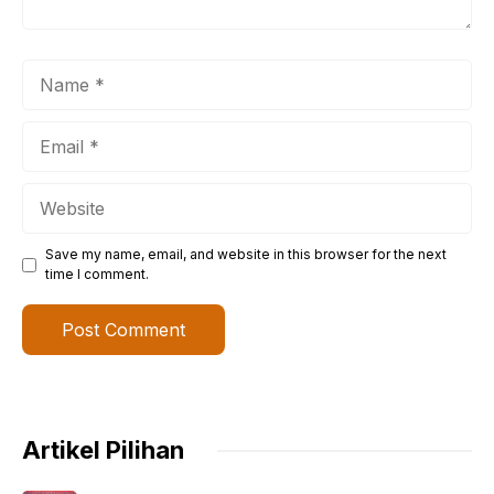
Name
Email
Website
Save my name, email, and website in this browser for the next
time I comment.
Artikel Pilihan