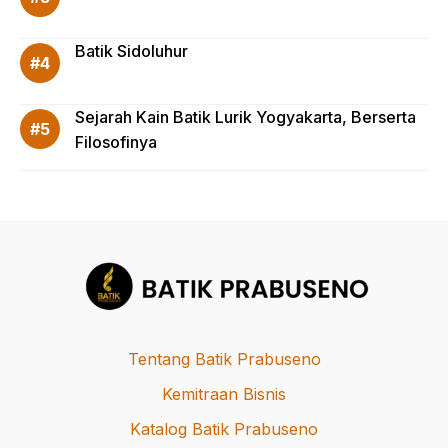
Batik Sidoluhur
Sejarah Kain Batik Lurik Yogyakarta, Berserta
Filosofinya
Tentang Batik Prabuseno
Kemitraan Bisnis
Katalog Batik Prabuseno