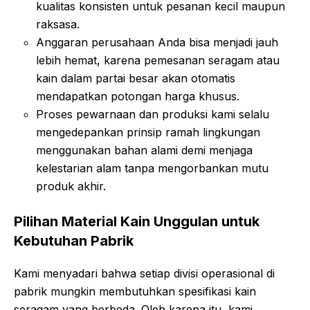
kualitas konsisten untuk pesanan kecil maupun
raksasa.
Anggaran perusahaan Anda bisa menjadi jauh
lebih hemat, karena pemesanan seragam atau
kain dalam partai besar akan otomatis
mendapatkan potongan harga khusus.
Proses pewarnaan dan produksi kami selalu
mengedepankan prinsip ramah lingkungan
menggunakan bahan alami demi menjaga
kelestarian alam tanpa mengorbankan mutu
produk akhir.
Pilihan Material Kain Unggulan untuk
Kebutuhan Pabrik
Kami menyadari bahwa setiap divisi operasional di
pabrik mungkin membutuhkan spesifikasi kain
seragam yang berbeda. Oleh karena itu, kami