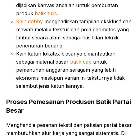
dijadikan kanvas andalan untuk pembuatan
produk
batik tulis
.
Kain dobby
menghadirkan tampilan eksklusif dan
mewah melalui tekstur dan pola geometris yang
timbul secara alami sebagai hasil dari teknik
penenunan benang.
Kain katun lokatex biasanya dimanfaatkan
sebagai material dasar
batik cap
untuk
pemenuhan anggaran seragam yang lebih
ekonomis meskipun varian ini teksturnya tidak
selembut jenis katun lainnya.
Proses Pemesanan Produsen Batik Partai
Besar
Menghandle pesanan tekstil dan pakaian partai besar
membutuhkan alur kerja yang sangat sistematis. Di