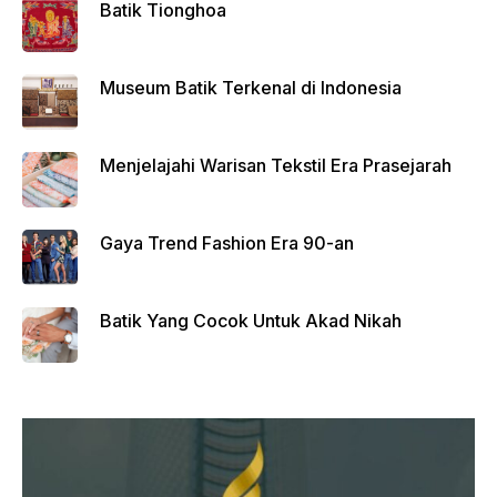
Batik Tionghoa
Museum Batik Terkenal di Indonesia
Menjelajahi Warisan Tekstil Era Prasejarah
Gaya Trend Fashion Era 90-an
Batik Yang Cocok Untuk Akad Nikah