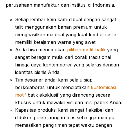
perusahaan manufaktur dan institusi di Indonesia.
Setiap lembar kain kami dibuat dengan sangat
teliti menggunakan bahan premium untuk
menghasilkan material yang kuat lembut serta
memiliki ketajaman warna yang awet.
Anda bisa menemukan
pilihan motif batik
yang
sangat beragam mulai dari corak tradisional
hingga gaya kontemporer yang selaras dengan
identitas bisnis Anda.
Tim desainer andal kami selalu siap
berkolaborasi untuk menciptakan
kustomisasi
motif
batik eksklusif yang dirancang secara
khusus untuk mewakili visi dan misi pabrik Anda.
Kapasitas produksi kami sangat fleksibel dan
didukung oleh jaringan luas sehingga mampu
memastikan pengiriman tepat waktu dengan