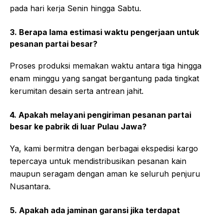
pada hari kerja Senin hingga Sabtu.
3. Berapa lama estimasi waktu pengerjaan untuk
pesanan partai besar?
Proses produksi memakan waktu antara tiga hingga
enam minggu yang sangat bergantung pada tingkat
kerumitan desain serta antrean jahit.
4. Apakah melayani pengiriman pesanan partai
besar ke pabrik di luar Pulau Jawa?
Ya, kami bermitra dengan berbagai ekspedisi kargo
tepercaya untuk mendistribusikan pesanan kain
maupun seragam dengan aman ke seluruh penjuru
Nusantara.
5. Apakah ada jaminan garansi jika terdapat