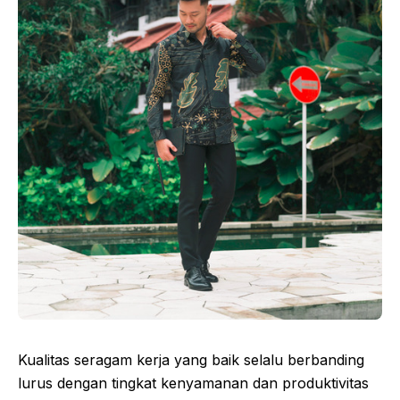
Kualitas seragam kerja yang baik selalu berbanding
lurus dengan tingkat kenyamanan dan produktivitas