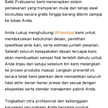
Batik Prabuseno kami menerapkan sistem
pemesanan yang transparan mulai dari tahap awal
konsultasi secara gratis hingga barang dikirim sampai
ke lokasi Anda.
Anda cukup menghubungi
WhatsApp
kami untuk
mendiskusikan kebutuhan desain, pemilihan
spesifikasi jenis kain, serta estimasi jumlah pesanan.
Setelah seluruh kesepakatan desain tercapai kami
akan membuatkan sampel fisik terlebih dahulu untuk
Anda tinjau dan setujui sebelum tim kami melangkah
ke proses produksi massal. Langkah preventif ini
secara ketat kami jalankan demi memastikan seluruh
hasil akhir benar-benar presisi dan sesuai dengan
ekspektasi serta standar manajemen pabrik Anda.
Tingkatkan citra profesional dan kebanggaan
karyawan perusahaan Anda bersama produk