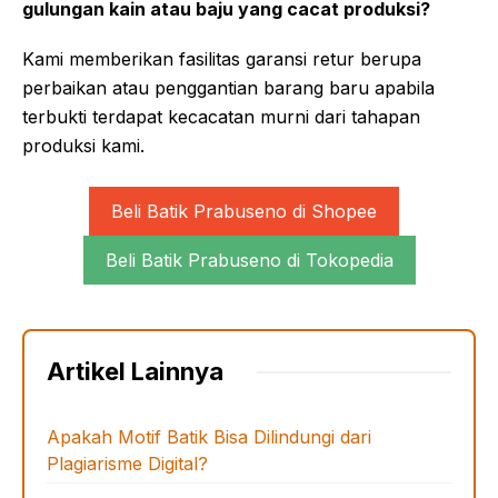
gulungan kain atau baju yang cacat produksi?
Kami memberikan fasilitas garansi retur berupa
perbaikan atau penggantian barang baru apabila
terbukti terdapat kecacatan murni dari tahapan
produksi kami.
Beli Batik Prabuseno di Shopee
Beli Batik Prabuseno di Tokopedia
Artikel Lainnya
Apakah Motif Batik Bisa Dilindungi dari
Plagiarisme Digital?