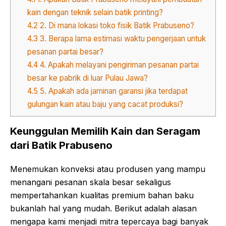
kain dengan teknik selain batik printing?
4.2
2. Di mana lokasi toko fisik Batik Prabuseno?
4.3
3. Berapa lama estimasi waktu pengerjaan untuk
pesanan partai besar?
4.4
4. Apakah melayani pengiriman pesanan partai
besar ke pabrik di luar Pulau Jawa?
4.5
5. Apakah ada jaminan garansi jika terdapat
gulungan kain atau baju yang cacat produksi?
Keunggulan Memilih Kain dan Seragam
dari Batik Prabuseno
Menemukan konveksi atau produsen yang mampu
menangani pesanan skala besar sekaligus
mempertahankan kualitas premium bahan baku
bukanlah hal yang mudah. Berikut adalah alasan
mengapa kami menjadi mitra tepercaya bagi banyak