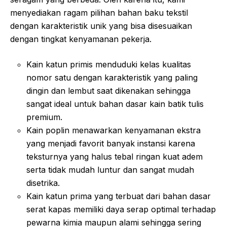
menyediakan ragam pilihan bahan baku tekstil
dengan karakteristik unik yang bisa disesuaikan
dengan tingkat kenyamanan pekerja.
Kain katun primis menduduki kelas kualitas
nomor satu dengan karakteristik yang paling
dingin dan lembut saat dikenakan sehingga
sangat ideal untuk bahan dasar kain batik tulis
premium.
Kain poplin menawarkan kenyamanan ekstra
yang menjadi favorit banyak instansi karena
teksturnya yang halus tebal ringan kuat adem
serta tidak mudah luntur dan sangat mudah
disetrika.
Kain katun prima yang terbuat dari bahan dasar
serat kapas memiliki daya serap optimal terhadap
pewarna kimia maupun alami sehingga sering