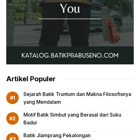
Artikel Populer
Sejarah Batik Truntum dan Makna Filosofisnya
yang Mendalam
Motif Batik Simbut yang Berasal dari Suku
Badui
Batik Jlamprang Pekalongan